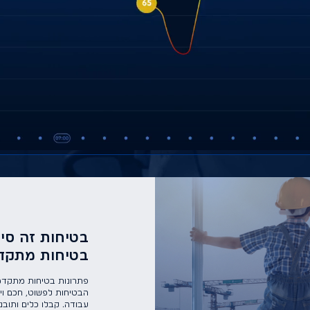
בטיחות זה סיי
בטיחות מתקדמים | d
פתרונות בטיחות מתקדמי
הבטיחות לפשוט, חכם וי
עבודה. קבלו כלים ותובנ