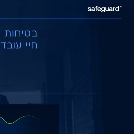
בטיחות 
חיי עובד