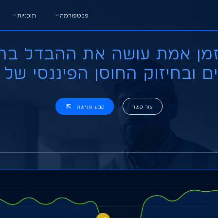
פלטפורמה
תוכניות
זמן אמת עושה את ההבדל בה
ים ובחיזוק החוסן הפיננסי של 
צור קשר
קבע פגישה