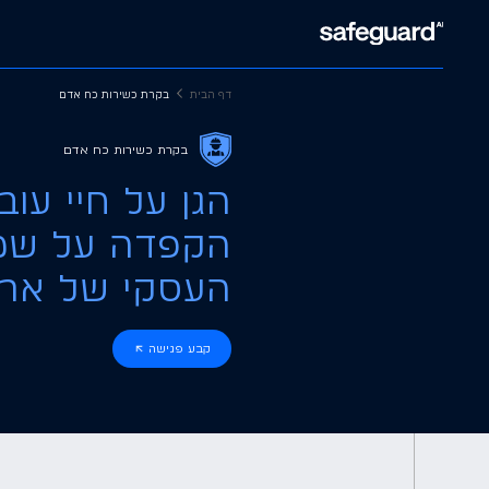
דף הבית
בקרת כשירות כח אדם
בקרת כשירות כח אדם
הגן על חיי עוב
הקפדה על שמי
העסקי של ארג
קבע פגישה