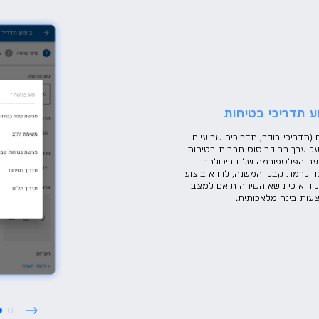
וע תדריכי בטיחות
 (תדריכי בוקר, תדריכים שבועיים
בעל ערך רב לביסוס תרבות בטיחות
, עם הפלטפורמה שלנו ביכולתך
ד לרמת קבלן המשנה, לוודא ביצוע
ולוודא כי נושא השיחה תואם למצב
עות בינה מלאכותית.