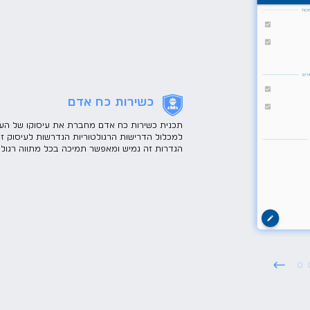
כשירות כח אדם
תכנית כשירות כח אדם מחברת את עיסוקו של הע
למכלול הדרישות הרגולטוריות הנדרשות לעיסוק זה.
הגדרות זה גמיש ומאפשר תמיכה בכל מתווה רגולטו