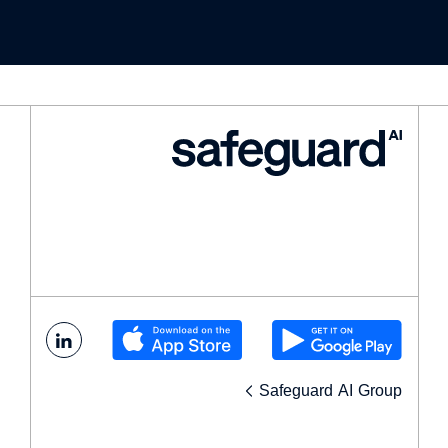
התחברות
Safeguard AI Group