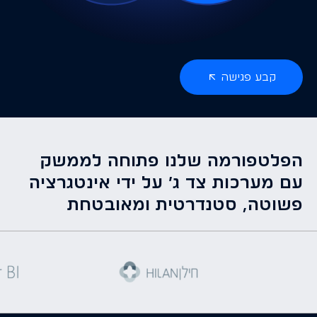
ממשקי נתונים
בקרת כשירות ציוד
קבע פגישה
הפלטפורמה שלנו פתוחה לממשק
עם מערכות צד ג׳ על ידי אינטגרציה
פשוטה, סטנדרטית ומאובטחת