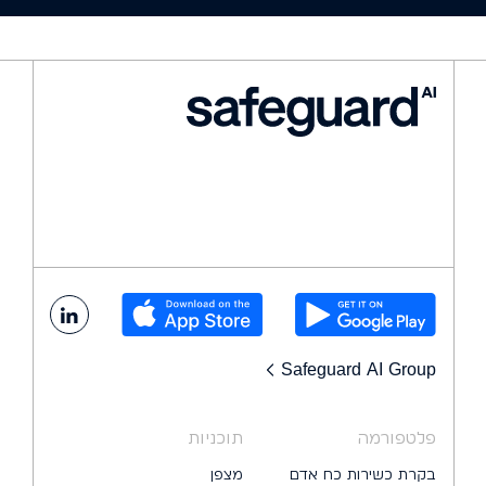
Safeguard AI Group
פלטפורמה
תוכניות
בקרת כשירות כח אדם
מצפן