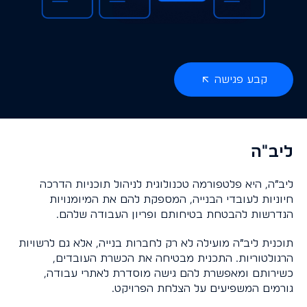
ממשקי נתונים
בקרת כשירות ציוד
קבע פגישה
ליב"ה
ליב״ה, היא פלטפורמה טכנולוגית לניהול תוכניות הדרכה
חיוניות לעובדי הבנייה, המספקת להם את המיומנויות
הנדרשות להבטחת בטיחותם ופריון העבודה שלהם.
תוכנית ליב״ה מועילה לא רק לחברות בנייה, אלא גם לרשויות
הרגולטוריות. התכנית מבטיחה את הכשרת העובדים,
כשירותם ומאפשרת להם גישה מוסדרת לאתרי עבודה,
גורמים המשפיעים על הצלחת הפרויקט.