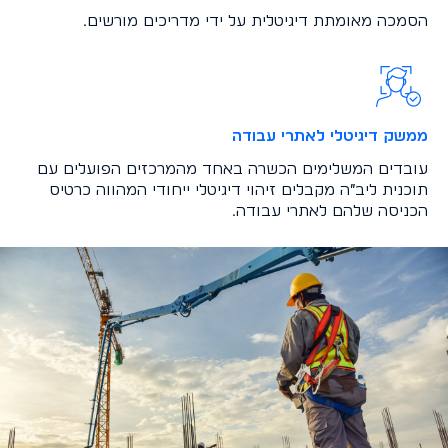
הסמכה מאומתת דיגיטלית על ידי מדריכים מורשים.
ממשק דיגיטלי לאתרי עבודה
התחברות
עובדים המשלימים הכשרה באחד מהמרכזים הפועלים עם
תוכנית ליב״ה מקבלים זיהוי דיגיטלי ייחודי המהווה כרטיס
הכניסה שלהם לאתרי עבודה.