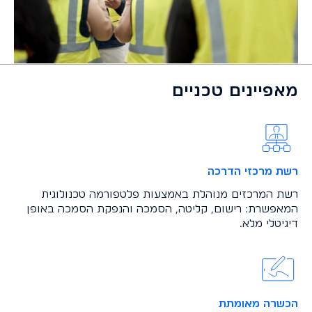
מאפיינים טכניים
רשת מרכזי הדרכה
רשת המרכזים מנוהלת באמצעות פלטפורמה טכנולוגית
המאפשרת: רישום, קליטה, הסמכה והנפקת הסמכה באופן
דיגיטלי מלא.
הכשרה מאומתת