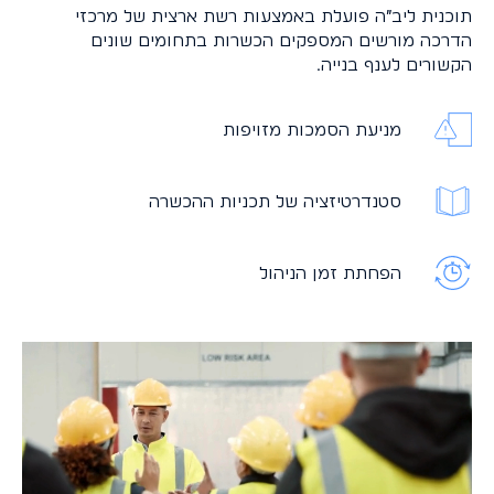
תוכנית ליב״ה פועלת באמצעות רשת ארצית של מרכזי
הדרכה מורשים המספקים הכשרות בתחומים שונים
הקשורים לענף בנייה.
מניעת הסמכות מזויפות
סטנדרטיזציה של תכניות ההכשרה
הפחתת זמן הניהול