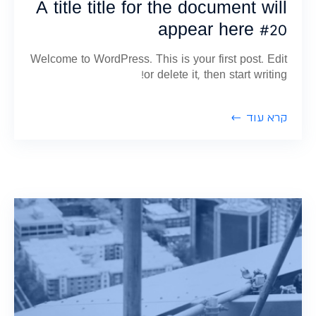
A title title for the document will
appear here #20
Welcome to WordPress. This is your first post. Edit
or delete it, then start writing!
קרא עוד