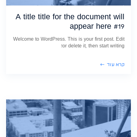
A title title for the document will
appear here #19
Welcome to WordPress. This is your first post. Edit
or delete it, then start writing!
קרא עוד