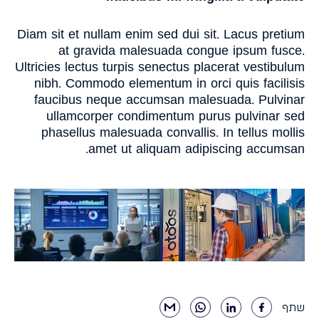
Diam sit et nullam enim sed dui sit. Lacus pretium
at gravida malesuada congue ipsum fusce.
Ultricies lectus turpis senectus placerat vestibulum
nibh. Commodo elementum in orci quis facilisis
faucibus neque accumsan malesuada. Pulvinar
ullamcorper condimentum purus pulvinar sed
phasellus malesuada convallis. In tellus mollis
amet ut aliquam adipiscing accumsan.
שתף