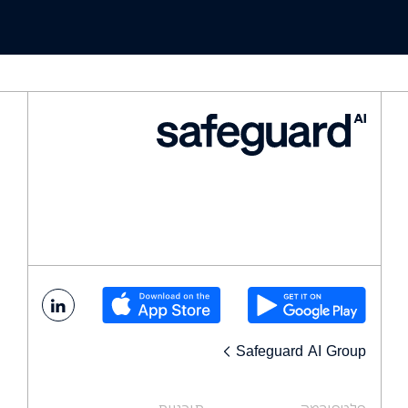
Safeguard AI Group