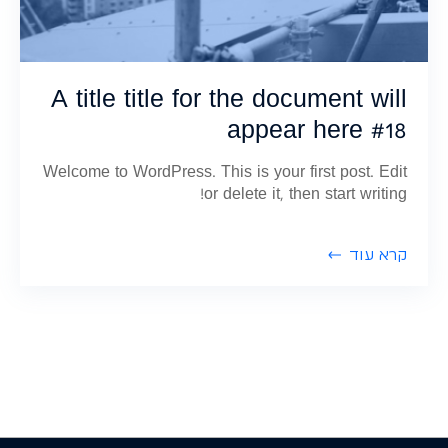
A title title for the document will
appear here #18
Welcome to WordPress. This is your first post. Edit
or delete it, then start writing!
קרא עוד