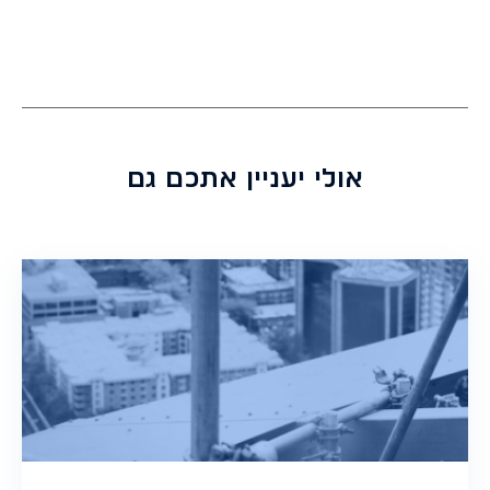
אולי יעניין אתכם גם
התחברות