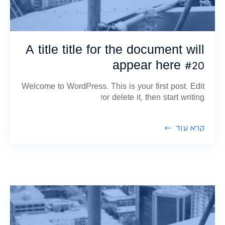
A title title for the document will
appear here #20
Welcome to WordPress. This is your first post. Edit
or delete it, then start writing!
קרא עוד