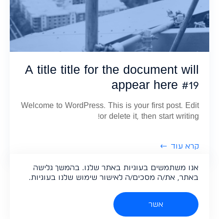
A title title for the document will
appear here #19
Welcome to WordPress. This is your first post. Edit
or delete it, then start writing!
קרא עוד
אנו משתמשים בעוגיות באתר שלנו. בהמשך גלישה
באתר, את/ה מסכים/ה לאישור שימוש שלנו בעוגיות.
אשר