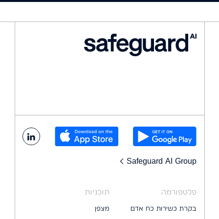
Safeguard AI Group
פלטפורמה
תוכניות
בקרת כשירות כח אדם
מצפן