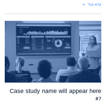
קרא עוד
Case study name will appear here
#7