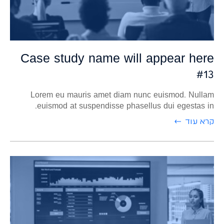
ממשקי נתונים
בקרת כשירות ציוד
Case study name will appear here
#13
Lorem eu mauris amet diam nunc euismod. Nullam
euismod at suspendisse phasellus dui egestas in.
קרא עוד